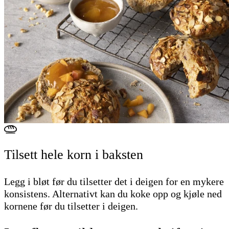
Tilsett hele korn i baksten
Legg i bløt før du tilsetter det i deigen for en mykere
konsistens. Alternativt kan du koke opp og kjøle ned
kornene før du tilsetter i deigen.