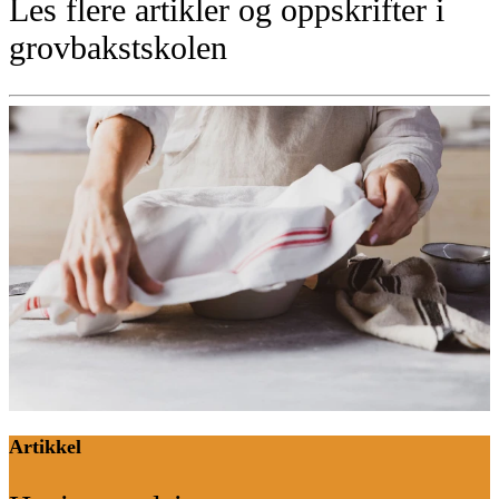
Les flere artikler og oppskrifter i
grovbakstskolen
Artikkel