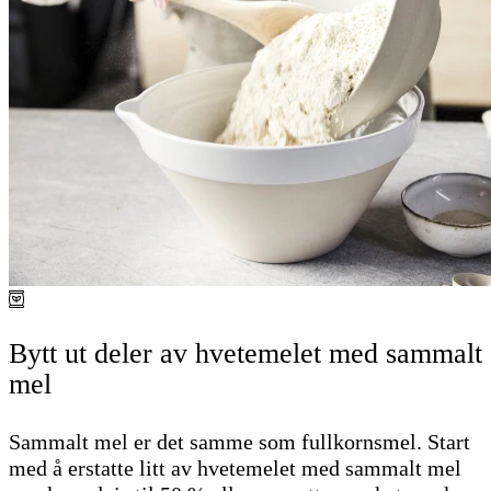
Bytt ut deler av hvetemelet med sammalt
mel
Sammalt mel er det samme som fullkornsmel. Start
med å erstatte litt av hvetemelet med sammalt mel