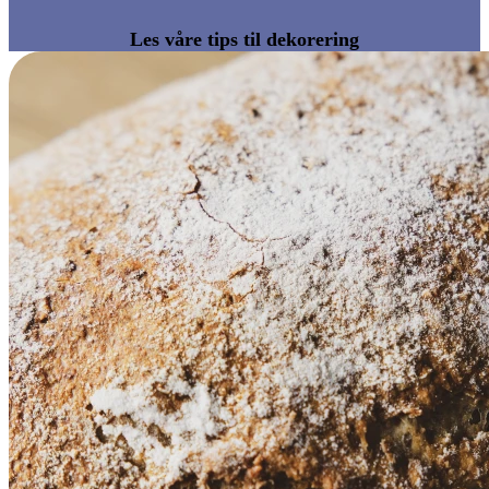
Les våre tips til dekorering