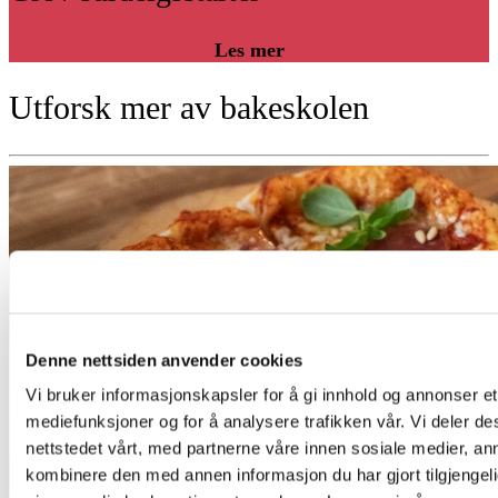
Les mer
Utforsk mer av bakeskolen
Denne nettsiden anvender cookies
Vi bruker informasjonskapsler for å gi innhold og annonser et 
mediefunksjoner og for å analysere trafikken vår. Vi deler 
nettstedet vårt, med partnerne våre innen sosiale medier, a
kombinere den med annen informasjon du har gjort tilgjengeli