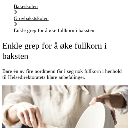
Bakeskolen
Grovbakstskolen
Enkle grep for å øke fullkorn i baksten
Enkle grep for å øke fullkorn i
baksten
Bare én av fire nordmenn får i seg nok fullkorn i henhold
til Helsedirektoratets klare anbefalinger.